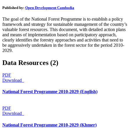
Published by:
Open Development Cambodia
The goal of the National Forest Programme is to establish a policy
framework and strategy for sustainable management of the country’s
valuable forest resources. This document, with detailed action plans
and means of implementation based on participatory approach,
clearly identifies the forestry approaches and activities that need to
be aggressively undertaken in the forest sector for the period 2010-
2029.
Data Resources (2)
PDF
Download
National Forest Programme 2010-2029 (English)
PDF
Download
National Forest Programme 2010-2029 (Khmer)