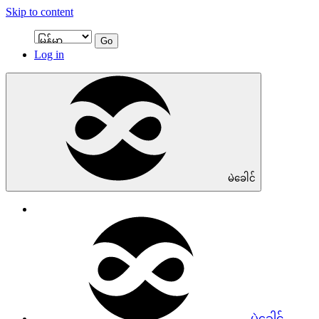
Skip to content
Go
Log in
မဲခေါင်
မဲခေါင်