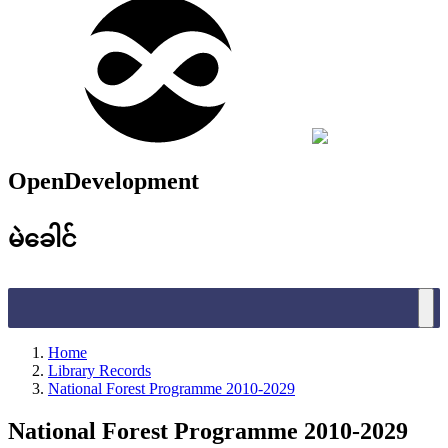
OpenDevelopment
မဲခေါင်
Home
Library Records
National Forest Programme 2010-2029
National Forest Programme 2010-2029