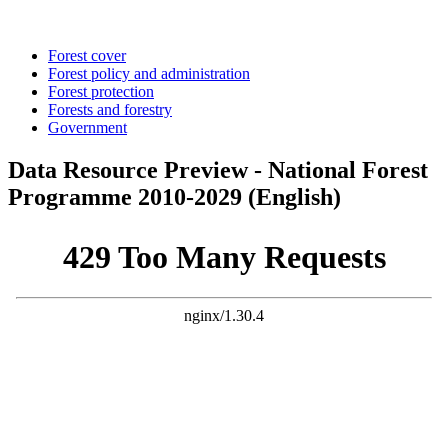
Forest cover
Forest policy and administration
Forest protection
Forests and forestry
Government
Data Resource Preview - National Forest
Programme 2010-2029 (English)