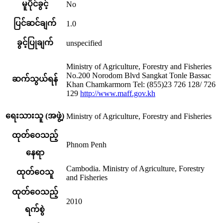
မူပိုင်ခွင့်
No
ပြင်ဆင်ချက်
1.0
ခွင့်ပြုချက်
unspecified
Ministry of Agriculture, Forestry and Fisheries
No.200 Norodom Blvd Sangkat Tonle Bassac
ဆက်သွယ်ရန်
Khan Chamkarmorn Tel: (855)23 726 128/ 726
129
http://www.maff.gov.kh
ရေးသားသူ (အဖွဲ့)
Ministry of Agriculture, Forestry and Fisheries
ထုတ်ဝေသည့်
Phnom Penh
နေရာ
Cambodia. Ministry of Agriculture, Forestry
ထုတ်ဝေသူ
and Fisheries
ထုတ်ဝေသည့်
2010
ရက်စွဲ